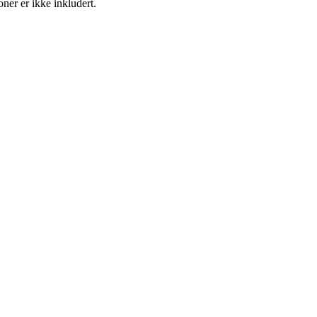
oner er ikke inkludert.