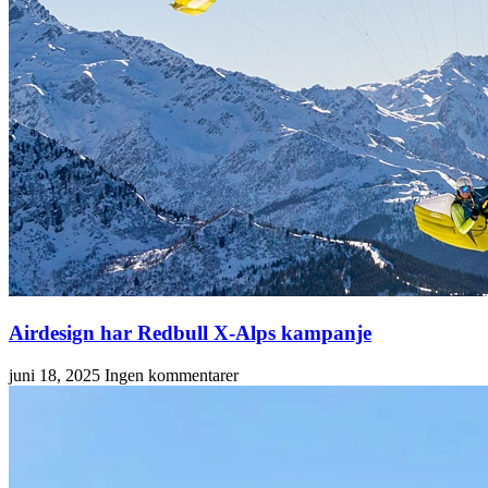
Airdesign har Redbull X-Alps kampanje
juni 18, 2025
Ingen kommentarer