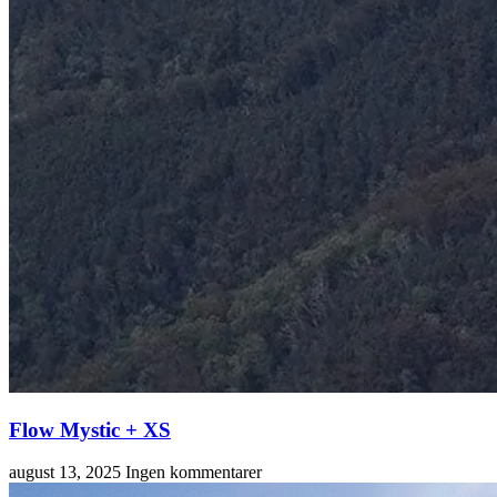
Flow Mystic + XS
august 13, 2025
Ingen kommentarer