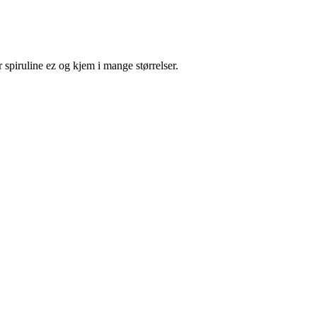
r spiruline ez og kjem i mange størrelser.