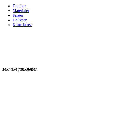
antall
Detaljer
Materialer
Farger
Delivery
Kontakt oss
Tekniske funksjoner