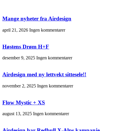
Mange nyheter fra Airdesign
april 21, 2026
Ingen kommentarer
Høstens Drøm H+F
desember 9, 2025
Ingen kommentarer
Airdesign med ny lettvekt sittesele!!
november 2, 2025
Ingen kommentarer
Flow Mystic + XS
august 13, 2025
Ingen kommentarer
Airdesign har Redbull X-Alps kampanje