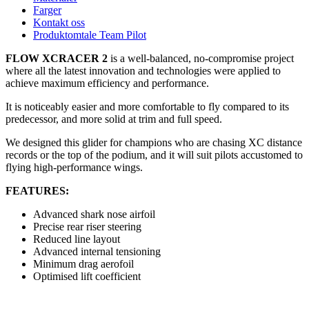
Farger
Kontakt oss
Produktomtale Team Pilot
FLOW XCRACER 2
is a well-balanced, no-compromise project
where all the latest innovation and technologies were applied to
achieve maximum efficiency and performance.
It is noticeably easier and more comfortable to fly compared to its
predecessor, and more solid at trim and full speed.
We designed this glider for champions who are chasing XC distance
records or the top of the podium, and it will suit pilots accustomed to
flying high-performance wings.
FEATURES:
Advanced shark nose airfoil
Precise rear riser steering
Reduced line layout
Advanced internal tensioning
Minimum drag aerofoil
Optimised lift coefficient