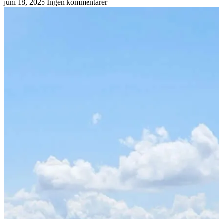
juni 18, 2025
Ingen kommentarer