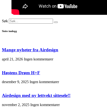
Søk
Sisite innlegg
Mange nyheter fra Airdesign
april 21, 2026
Ingen kommentarer
Høstens Drøm H+F
desember 9, 2025
Ingen kommentarer
Airdesign med ny lettvekt sittesele!!
november 2, 2025
Ingen kommentarer