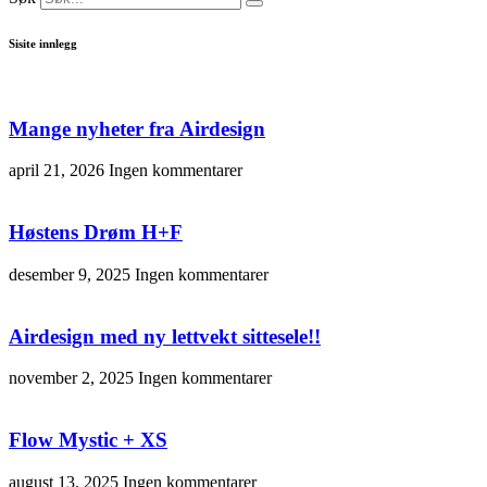
Sisite innlegg
Mange nyheter fra Airdesign
april 21, 2026
Ingen kommentarer
Høstens Drøm H+F
desember 9, 2025
Ingen kommentarer
Airdesign med ny lettvekt sittesele!!
november 2, 2025
Ingen kommentarer
Flow Mystic + XS
august 13, 2025
Ingen kommentarer