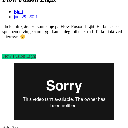
Bjori
juni 29, 2021
I hele juli kjører vi kampanje på Flow Fusion Light. En fantastisk
spennende vinge som trygt kan ta deg mil etter mil. Ta kontakt ved
interesse.
Flow Fusion Light
Søk