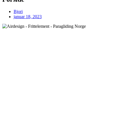
Bjori
januar 18, 2023