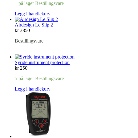
1 på lager Bestillingsvare
Legg i handlekurv
Airdesign Le Slip 2
kr
3850
Bestillingsvare
Syride instrument protection
kr
250
5 på lager Bestillingsvare
Legg i handlekurv