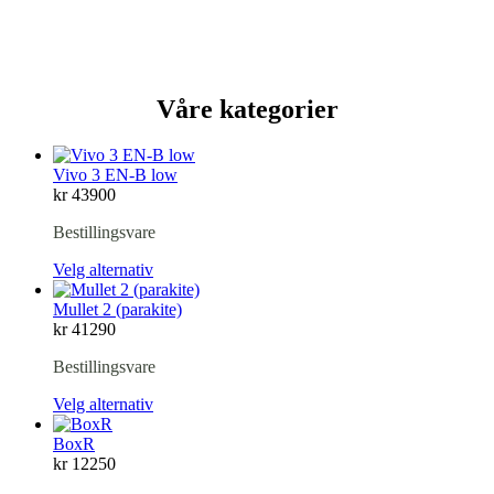
Våre kategorier
Vivo 3 EN-B low
kr
43900
Bestillingsvare
Velg alternativ
Mullet 2 (parakite)
kr
41290
Bestillingsvare
Velg alternativ
BoxR
kr
12250