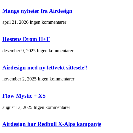
Mange nyheter fra Airdesign
april 21, 2026
Ingen kommentarer
Høstens Drøm H+F
desember 9, 2025
Ingen kommentarer
Airdesign med ny lettvekt sittesele!!
november 2, 2025
Ingen kommentarer
Flow Mystic + XS
august 13, 2025
Ingen kommentarer
Airdesign har Redbull X-Alps kampanje