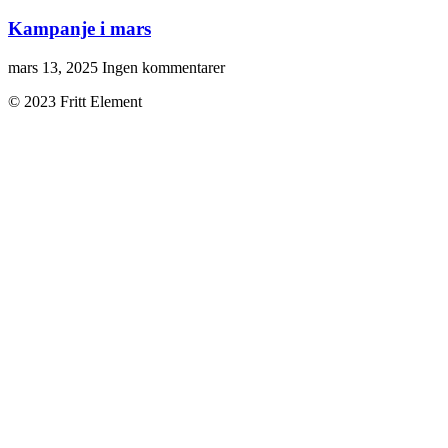
Kampanje i mars
mars 13, 2025
Ingen kommentarer
© 2023 Fritt Element