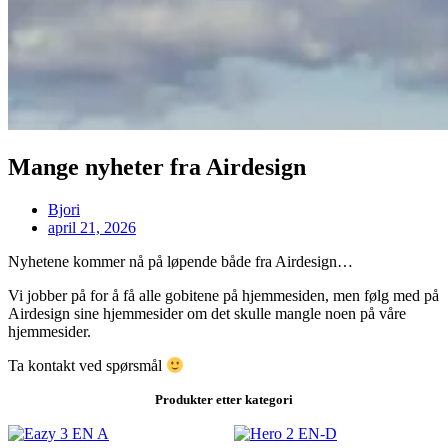
Mange nyheter fra Airdesign
Bjori
april 21, 2026
Nyhetene kommer nå på løpende både fra Airdesign…
Vi jobber på for å få alle gobitene på hjemmesiden, men følg med på
Airdesign sine hjemmesider om det skulle mangle noen på våre
hjemmesider.
Ta kontakt ved spørsmål
Produkter etter kategori