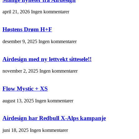
april 21, 2026
Ingen kommentarer
Høstens Drøm H+F
desember 9, 2025
Ingen kommentarer
Airdesign med ny lettvekt sittesele!!
november 2, 2025
Ingen kommentarer
Flow Mystic + XS
august 13, 2025
Ingen kommentarer
Airdesign har Redbull X-Alps kampanje
juni 18, 2025
Ingen kommentarer